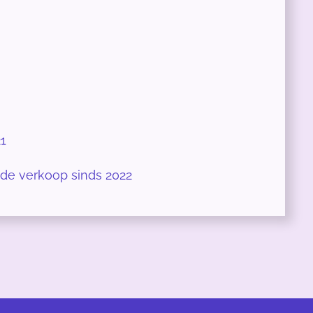
21
 de verkoop sinds 2022