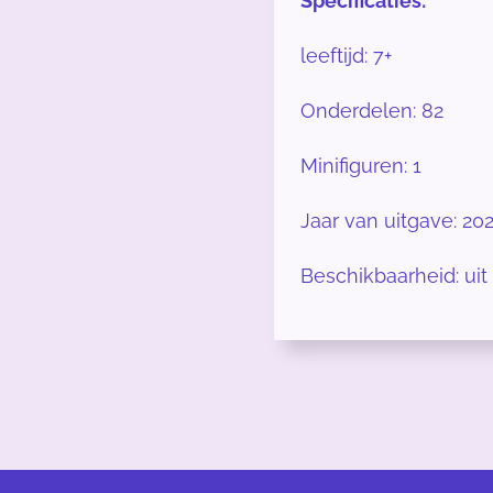
Specificaties:
leeftijd: 7+
Onderdelen: 82
Minifiguren: 1
Jaar van uitgave: 20
Beschikbaarheid: uit