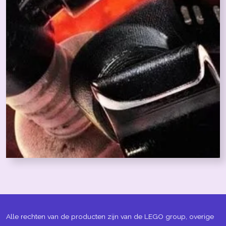
Alle rechten van de producten zijn van de LEGO group, overige