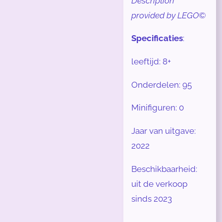
Description
provided by LEGO©
Specificaties
:
leeftijd: 8+
Onderdelen: 95
Minifiguren: 0
Jaar van uitgave:
2022
Beschikbaarheid:
uit de verkoop
sinds 2023