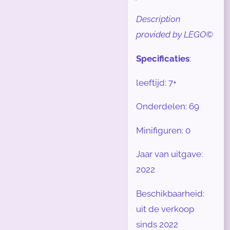
Description
provided by LEGO©
Specificaties
:
leeftijd: 7+
Onderdelen: 69
Minifiguren: 0
Jaar van uitgave:
2022
Beschikbaarheid:
uit de verkoop
sinds 2022