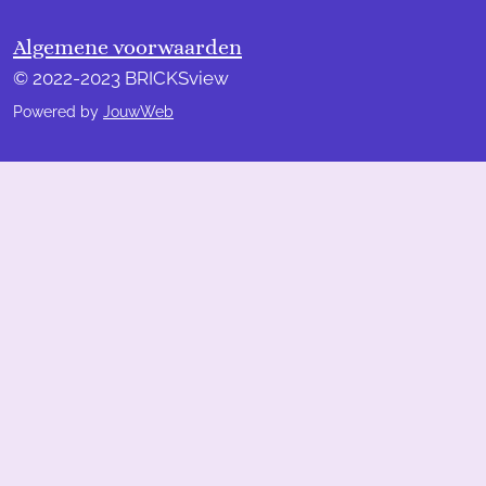
Algemene voorwaarden
© 2022-2023 BRICKSview
Powered by
JouwWeb