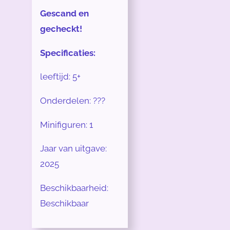
Gescand en
gecheckt!
Specificaties:
leeftijd: 5+
Onderdelen: ???
Minifiguren: 1
Jaar van uitgave:
2025
Beschikbaarheid:
Beschikbaar