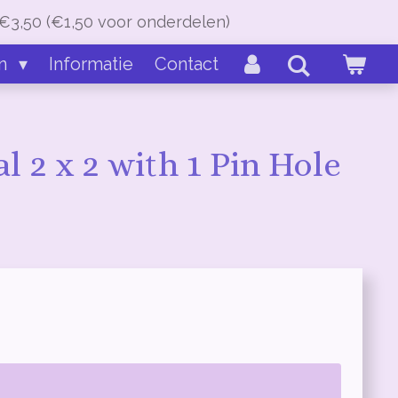
€3,50 (€1,50 voor onderdelen)
en
Informatie
Contact
al 2 x 2 with 1 Pin Hole