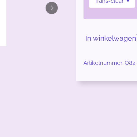
In winkelwagen
Artikelnummer:
O82