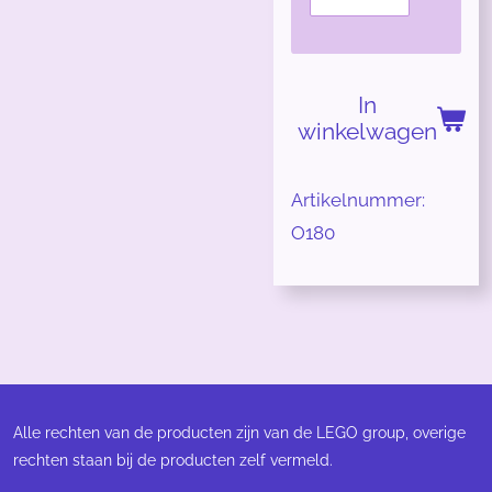
In
winkelwagen
Artikelnummer:
O180
Alle rechten van de producten zijn van de LEGO group, overige
rechten staan bij de producten zelf vermeld.