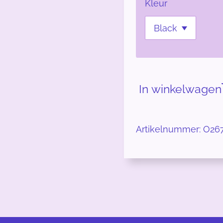
Kleur
In winkelwagen
Artikelnummer:
O26