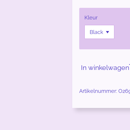
Kleur
In winkelwagen
Artikelnummer:
O26